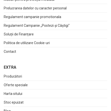
Prelucrarea datelor cu caracter personal
Regulament campanie promotionala
Regulament Campanie „Postezi și Câștigi"
Soluții de Finanțare
Politica de utilizare Cookie-uri
Contact
EXTRA
Producători
Oferte speciale
Harta sitului
Stoc epuizat
Blog