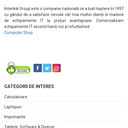
Interlink Group este o companie națională ce a luat naștere în 1997
cu gândul de a satisface nevoile cât mai multor clienți în materie
de echipamente IT la prețuri avantajoase. Comercializam
echipamente IT second hand, noi și refurbished.
Computer Shop
CATEGORII DE INTERES
Calculatoare
Laptopuri
Imprimante
Tablete, Software & Diverse