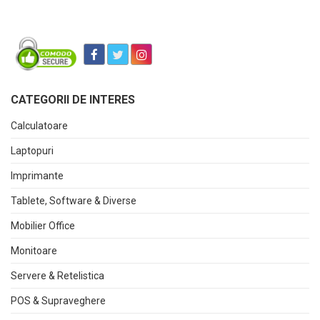
CATEGORII DE INTERES
Calculatoare
Laptopuri
Imprimante
Tablete, Software & Diverse
Mobilier Office
Monitoare
Servere & Retelistica
POS & Supraveghere