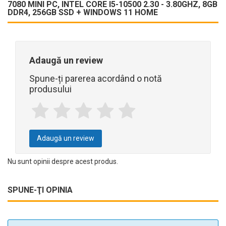
7080 MINI PC, INTEL CORE I5-10500 2.30 - 3.80GHZ, 8GB
DDR4, 256GB SSD + WINDOWS 11 HOME
Adaugă un review
Spune-ți parerea acordând o notă
produsului
Adaugă un review
Nu sunt opinii despre acest produs.
SPUNE-ŢI OPINIA