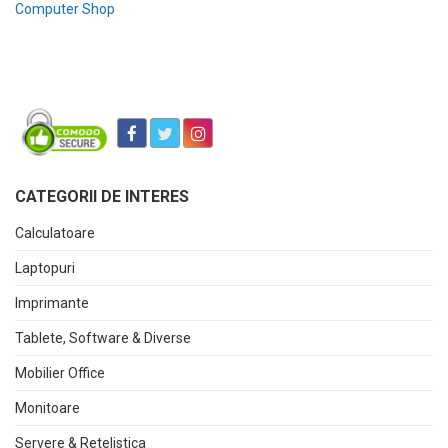
Computer Shop
CATEGORII DE INTERES
Calculatoare
Laptopuri
Imprimante
Tablete, Software & Diverse
Mobilier Office
Monitoare
Servere & Retelistica