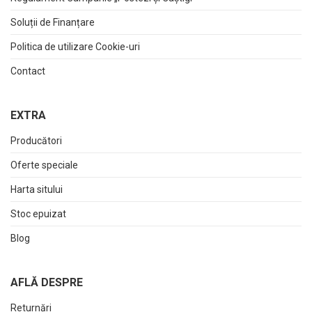
Soluții de Finanțare
Politica de utilizare Cookie-uri
Contact
EXTRA
Producători
Oferte speciale
Harta sitului
Stoc epuizat
Blog
AFLĂ DESPRE
Returnări