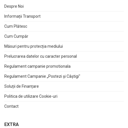
Despre Noi
Informații Transport
Cum Plătesc
Cum Cumpăr
Măsuri pentru protecția mediului
Prelucrarea datelor cu caracter personal
Regulament campanie promotionala
Regulament Campanie „Postezi și Câștigi"
Soluții de Finanțare
Politica de utilizare Cookie-uri
Contact
EXTRA