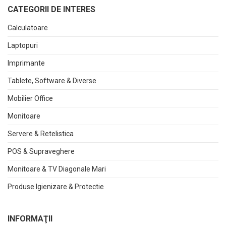
CATEGORII DE INTERES
Calculatoare
Laptopuri
Imprimante
Tablete, Software & Diverse
Mobilier Office
Monitoare
Servere & Retelistica
POS & Supraveghere
Monitoare & TV Diagonale Mari
Produse Igienizare & Protectie
INFORMAŢII