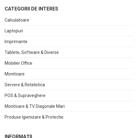
CATEGORII DE INTERES
Calculatoare
Laptopuri
Imprimante
Tablete, Software & Diverse
Mobilier Office
Monitoare
Servere & Retelistica
POS & Supraveghere
Monitoare & TV Diagonale Mari
Produse Igienizare & Protectie
INFORMAŢII