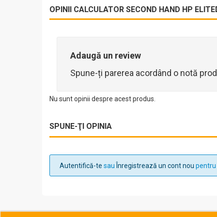
OPINII CALCULATOR SECOND HAND HP ELITEDE
Adaugă un review
Spune-ți parerea acordând o notă prod
Nu sunt opinii despre acest produs.
SPUNE-ŢI OPINIA
Autentifică-te
sau
Înregistrează un cont nou
pentru 