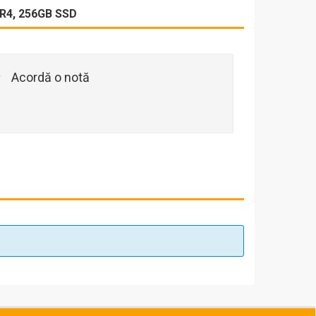
R4, 256GB SSD
Acordă o notă