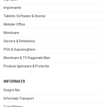
Imprimante
Tablete, Software & Diverse
Mobilier Office
Monitoare
Servere & Retelistica
POS & Supraveghere
Monitoare & TV Diagonale Mari
Produse Igienizare & Protectie
INFORMAŢII
Despre Noi
Informații Transport
Cum Plătesc