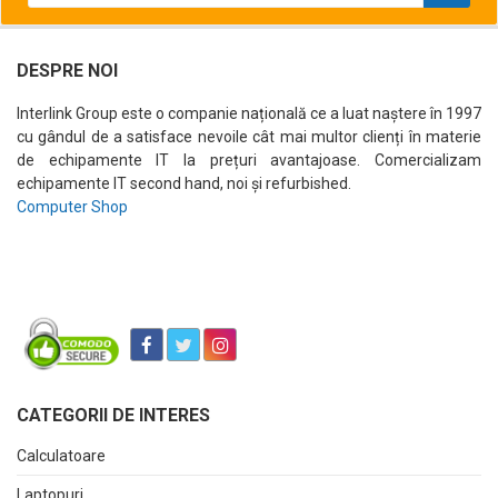
DESPRE NOI
Interlink Group este o companie națională ce a luat naștere în 1997
cu gândul de a satisface nevoile cât mai multor clienți în materie
de echipamente IT la prețuri avantajoase. Comercializam
echipamente IT second hand, noi și refurbished.
Computer Shop
CATEGORII DE INTERES
Calculatoare
Laptopuri