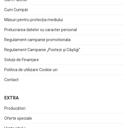
Cum Cumpăr
Măsuri pentru protecția mediului
Prelucrarea datelor cu caracter personal
Regulament campanie promotionala
Regulament Campanie „Postezi și Câștigi"
Soluții de Finanțare
Politica de utilizare Cookie-uri
Contact
EXTRA
Producători
Oferte speciale