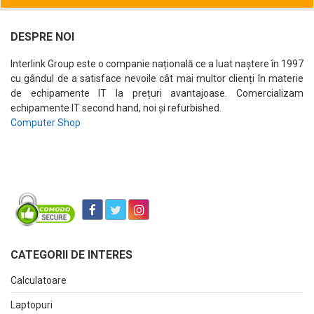
DESPRE NOI
Interlink Group este o companie națională ce a luat naștere în 1997
cu gândul de a satisface nevoile cât mai multor clienți în materie
de echipamente IT la prețuri avantajoase. Comercializam
echipamente IT second hand, noi și refurbished.
Computer Shop
CATEGORII DE INTERES
Calculatoare
Laptopuri