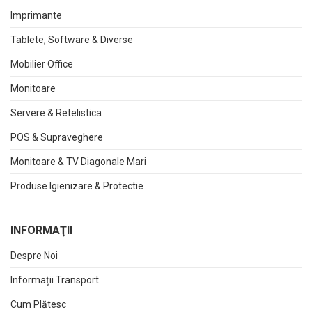
Imprimante
Tablete, Software & Diverse
Mobilier Office
Monitoare
Servere & Retelistica
POS & Supraveghere
Monitoare & TV Diagonale Mari
Produse Igienizare & Protectie
INFORMAŢII
Despre Noi
Informații Transport
Cum Plătesc