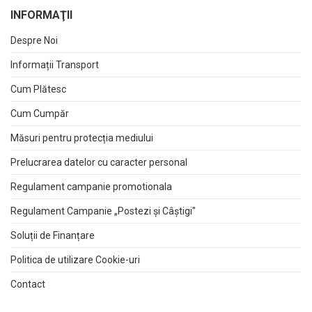
INFORMAŢII
Despre Noi
Informații Transport
Cum Plătesc
Cum Cumpăr
Măsuri pentru protecția mediului
Prelucrarea datelor cu caracter personal
Regulament campanie promotionala
Regulament Campanie „Postezi și Câștigi"
Soluții de Finanțare
Politica de utilizare Cookie-uri
Contact