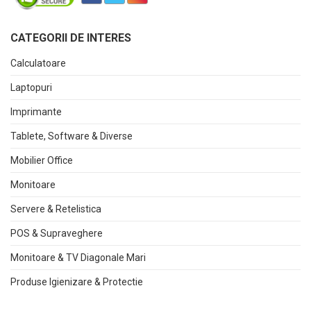
CATEGORII DE INTERES
Calculatoare
Laptopuri
Imprimante
Tablete, Software & Diverse
Mobilier Office
Monitoare
Servere & Retelistica
POS & Supraveghere
Monitoare & TV Diagonale Mari
Produse Igienizare & Protectie