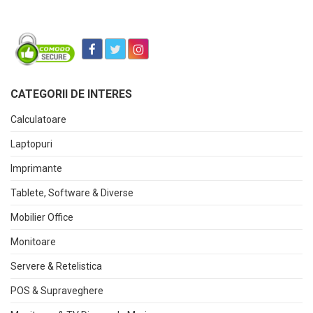
CATEGORII DE INTERES
Calculatoare
Laptopuri
Imprimante
Tablete, Software & Diverse
Mobilier Office
Monitoare
Servere & Retelistica
POS & Supraveghere