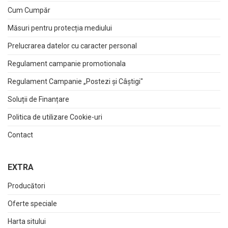
Cum Cumpăr
Măsuri pentru protecția mediului
Prelucrarea datelor cu caracter personal
Regulament campanie promotionala
Regulament Campanie „Postezi și Câștigi"
Soluții de Finanțare
Politica de utilizare Cookie-uri
Contact
EXTRA
Producători
Oferte speciale
Harta sitului