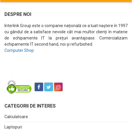
DESPRE NOI
Interlink Group este o companie națională ce a luat naștere în 1997
cu gândul de a satisface nevoile cât mai multor clienți în materie
de echipamente IT la prețuri avantajoase. Comercializam
echipamente IT second hand, noi și refurbished.
Computer Shop
CATEGORII DE INTERES
Calculatoare
Laptopuri