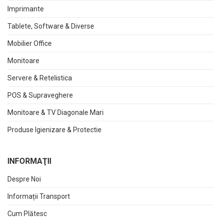
Imprimante
Tablete, Software & Diverse
Mobilier Office
Monitoare
Servere & Retelistica
POS & Supraveghere
Monitoare & TV Diagonale Mari
Produse Igienizare & Protectie
INFORMAŢII
Despre Noi
Informații Transport
Cum Plătesc