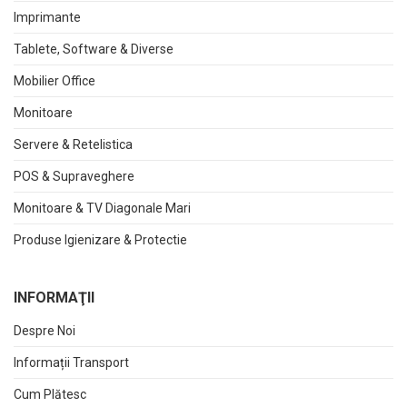
Imprimante
Tablete, Software & Diverse
Mobilier Office
Monitoare
Servere & Retelistica
POS & Supraveghere
Monitoare & TV Diagonale Mari
Produse Igienizare & Protectie
INFORMAŢII
Despre Noi
Informații Transport
Cum Plătesc