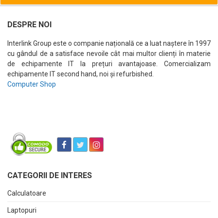
DESPRE NOI
Interlink Group este o companie națională ce a luat naștere în 1997
cu gândul de a satisface nevoile cât mai multor clienți în materie
de echipamente IT la prețuri avantajoase. Comercializam
echipamente IT second hand, noi și refurbished.
Computer Shop
CATEGORII DE INTERES
Calculatoare
Laptopuri