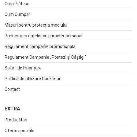
Cum Plătesc
Cum Cumpăr
Măsuri pentru protecția mediului
Prelucrarea datelor cu caracter personal
Regulament campanie promotionala
Regulament Campanie „Postezi și Câștigi"
Soluții de Finanțare
Politica de utilizare Cookie-uri
Contact
EXTRA
Producători
Oferte speciale