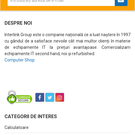
DESPRE NOI
Interlink Group este o companie națională ce a luat naștere în 1997
cu gândul de a satisface nevoile cât mai multor clienți în materie
de echipamente IT la prețuri avantajoase. Comercializam
echipamente IT second hand, noi și refurbished.
Computer Shop
CATEGORII DE INTERES
Calculatoare