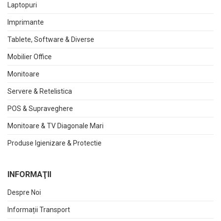
Laptopuri
Imprimante
Tablete, Software & Diverse
Mobilier Office
Monitoare
Servere & Retelistica
POS & Supraveghere
Monitoare & TV Diagonale Mari
Produse Igienizare & Protectie
INFORMAŢII
Despre Noi
Informații Transport