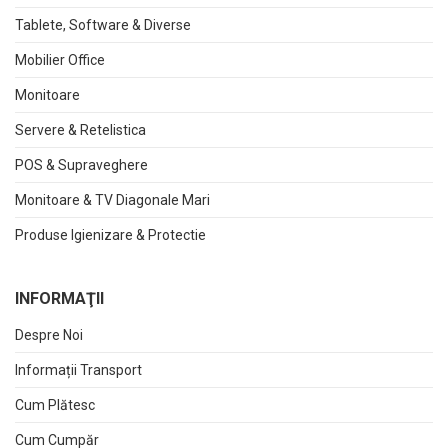
Tablete, Software & Diverse
Mobilier Office
Monitoare
Servere & Retelistica
POS & Supraveghere
Monitoare & TV Diagonale Mari
Produse Igienizare & Protectie
INFORMAŢII
Despre Noi
Informații Transport
Cum Plătesc
Cum Cumpăr