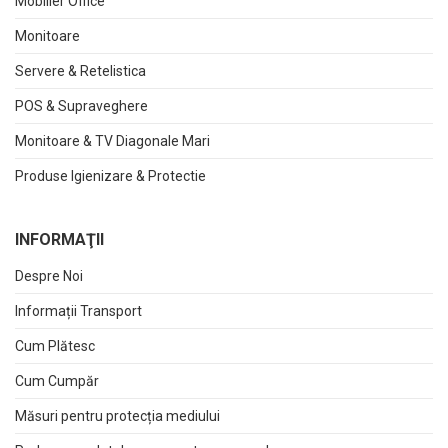
Mobilier Office
Monitoare
Servere & Retelistica
POS & Supraveghere
Monitoare & TV Diagonale Mari
Produse Igienizare & Protectie
INFORMAŢII
Despre Noi
Informații Transport
Cum Plătesc
Cum Cumpăr
Măsuri pentru protecția mediului