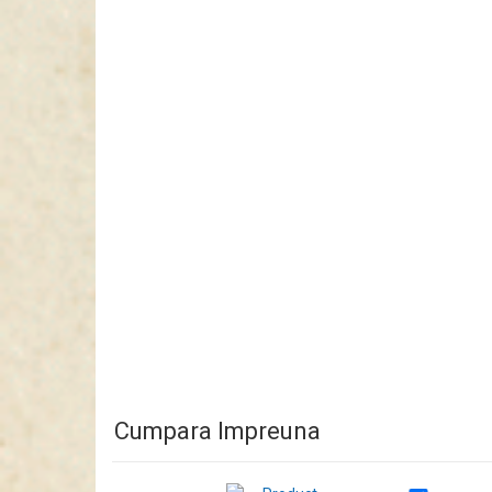
Cumpara Impreuna