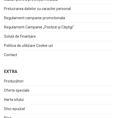
Prelucrarea datelor cu caracter personal
Regulament campanie promotionala
Regulament Campanie „Postezi și Câștigi"
Soluții de Finanțare
Politica de utilizare Cookie-uri
Contact
EXTRA
Producători
Oferte speciale
Harta sitului
Stoc epuizat
Blog