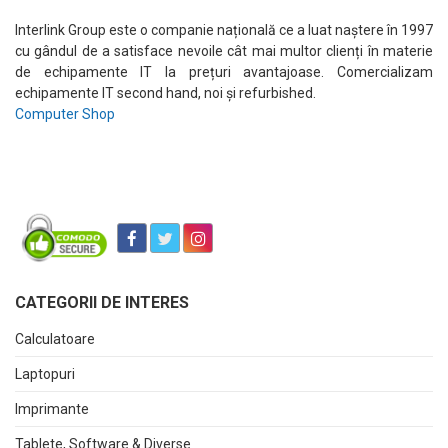
Interlink Group este o companie națională ce a luat naștere în 1997
cu gândul de a satisface nevoile cât mai multor clienți în materie
de echipamente IT la prețuri avantajoase. Comercializam
echipamente IT second hand, noi și refurbished.
Computer Shop
CATEGORII DE INTERES
Calculatoare
Laptopuri
Imprimante
Tablete, Software & Diverse