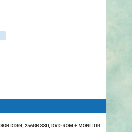
 8GB DDR4, 256GB SSD, DVD-ROM + MONITOR