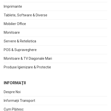
Imprimante
Tablete, Software & Diverse
Mobilier Office
Monitoare
Servere & Retelistica
POS & Supraveghere
Monitoare & TV Diagonale Mari
Produse Igienizare & Protectie
INFORMAŢII
Despre Noi
Informații Transport
Cum Plătesc