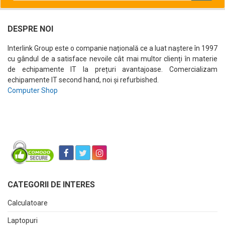
DESPRE NOI
Interlink Group este o companie națională ce a luat naștere în 1997
cu gândul de a satisface nevoile cât mai multor clienți în materie
de echipamente IT la prețuri avantajoase. Comercializam
echipamente IT second hand, noi și refurbished.
Computer Shop
CATEGORII DE INTERES
Calculatoare
Laptopuri