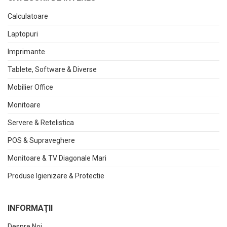
Calculatoare
Laptopuri
Imprimante
Tablete, Software & Diverse
Mobilier Office
Monitoare
Servere & Retelistica
POS & Supraveghere
Monitoare & TV Diagonale Mari
Produse Igienizare & Protectie
INFORMAŢII
Despre Noi