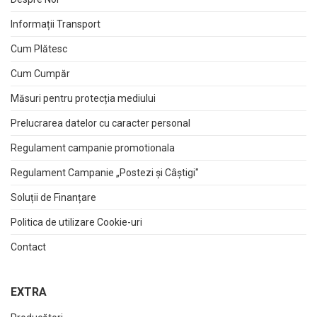
Informații Transport
Cum Plătesc
Cum Cumpăr
Măsuri pentru protecția mediului
Prelucrarea datelor cu caracter personal
Regulament campanie promotionala
Regulament Campanie „Postezi și Câștigi"
Soluții de Finanțare
Politica de utilizare Cookie-uri
Contact
EXTRA