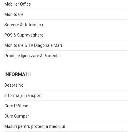
Mobilier Office
Monitoare
Servere & Retelistica
POS & Supraveghere
Monitoare & TV Diagonale Mari
Produse Igienizare & Protectie
INFORMAŢII
Despre Noi
Informații Transport
Cum Plătesc
Cum Cumpăr
Măsuri pentru protecția mediului