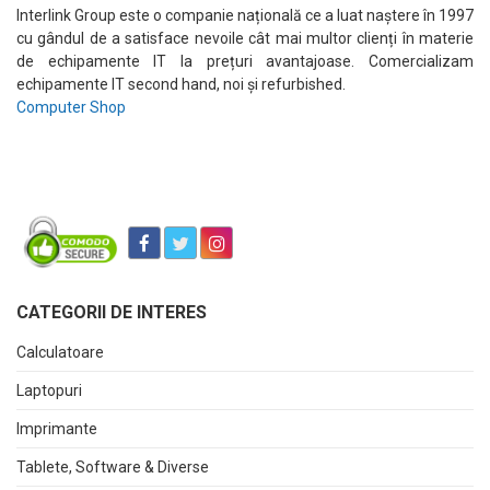
Interlink Group este o companie națională ce a luat naștere în 1997
cu gândul de a satisface nevoile cât mai multor clienți în materie
de echipamente IT la prețuri avantajoase. Comercializam
echipamente IT second hand, noi și refurbished.
Computer Shop
CATEGORII DE INTERES
Calculatoare
Laptopuri
Imprimante
Tablete, Software & Diverse