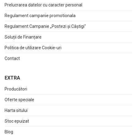
Prelucrarea datelor cu caracter personal
Regulament campanie promotionala
Regulament Campanie „Postezi și Câștigi"
Soluții de Finanțare
Politica de utilizare Cookie-uri
Contact
EXTRA
Producători
Oferte speciale
Harta sitului
Stoc epuizat
Blog