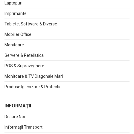
Laptopuri
Imprimante
Tablete, Software & Diverse
Mobilier Office
Monitoare
Servere & Retelistica
POS & Supraveghere
Monitoare & TV Diagonale Mari
Produse Igienizare & Protectie
INFORMAŢII
Despre Noi
Informații Transport