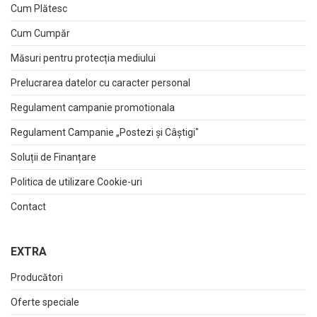
Cum Plătesc
Cum Cumpăr
Măsuri pentru protecția mediului
Prelucrarea datelor cu caracter personal
Regulament campanie promotionala
Regulament Campanie „Postezi și Câștigi"
Soluții de Finanțare
Politica de utilizare Cookie-uri
Contact
EXTRA
Producători
Oferte speciale