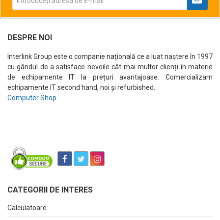
DESPRE NOI
Interlink Group este o companie națională ce a luat naștere în 1997
cu gândul de a satisface nevoile cât mai multor clienți în materie
de echipamente IT la prețuri avantajoase. Comercializam
echipamente IT second hand, noi și refurbished.
Computer Shop
CATEGORII DE INTERES
Calculatoare