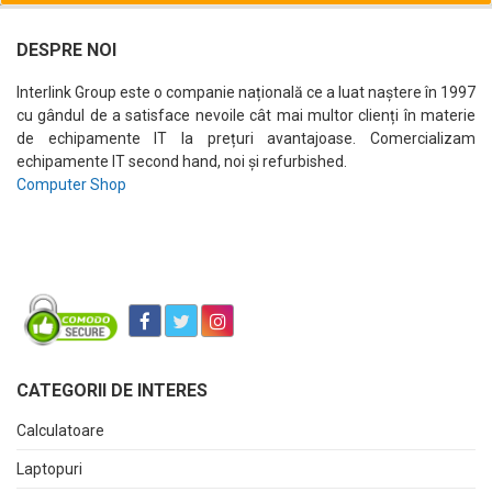
DESPRE NOI
Interlink Group este o companie națională ce a luat naștere în 1997
cu gândul de a satisface nevoile cât mai multor clienți în materie
de echipamente IT la prețuri avantajoase. Comercializam
echipamente IT second hand, noi și refurbished.
Computer Shop
CATEGORII DE INTERES
Calculatoare
Laptopuri