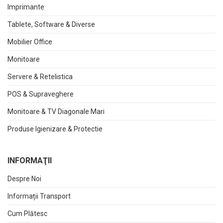
Imprimante
Tablete, Software & Diverse
Mobilier Office
Monitoare
Servere & Retelistica
POS & Supraveghere
Monitoare & TV Diagonale Mari
Produse Igienizare & Protectie
INFORMAŢII
Despre Noi
Informații Transport
Cum Plătesc