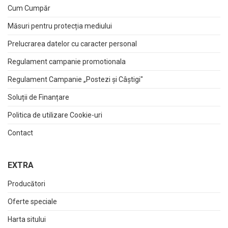
Cum Cumpăr
Măsuri pentru protecția mediului
Prelucrarea datelor cu caracter personal
Regulament campanie promotionala
Regulament Campanie „Postezi și Câștigi"
Soluții de Finanțare
Politica de utilizare Cookie-uri
Contact
EXTRA
Producători
Oferte speciale
Harta sitului