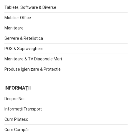
Tablete, Software & Diverse
Mobilier Office
Monitoare
Servere & Retelistica
POS & Supraveghere
Monitoare & TV Diagonale Mari
Produse Igienizare & Protectie
INFORMAŢII
Despre Noi
Informații Transport
Cum Plătesc
Cum Cumpăr