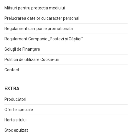
Măsuri pentru protecția mediului
Prelucrarea datelor cu caracter personal
Regulament campanie promotionala
Regulament Campanie „Postezi și Câștigi"
Soluții de Finanțare
Politica de utilizare Cookie-uri
Contact
EXTRA
Producători
Oferte speciale
Harta sitului
Stoc epuizat