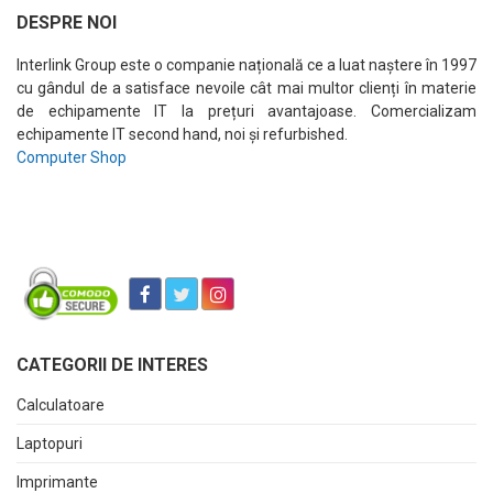
DESPRE NOI
Interlink Group este o companie națională ce a luat naștere în 1997
cu gândul de a satisface nevoile cât mai multor clienți în materie
de echipamente IT la prețuri avantajoase. Comercializam
echipamente IT second hand, noi și refurbished.
Computer Shop
CATEGORII DE INTERES
Calculatoare
Laptopuri
Imprimante