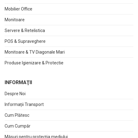
Mobilier Office
Monitoare
Servere & Retelistica
POS & Supraveghere
Monitoare & TV Diagonale Mari
Produse Igienizare & Protectie
INFORMAŢII
Despre Noi
Informații Transport
Cum Plătesc
Cum Cumpăr
Măsuri pentru protecția mediului