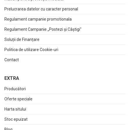
Prelucrarea datelor cu caracter personal
Regulament campanie promotionala
Regulament Campanie „Postezi și Câștigi"
Soluții de Finanțare
Politica de utilizare Cookie-uri
Contact
EXTRA
Producători
Oferte speciale
Harta sitului
Stoc epuizat
Blog