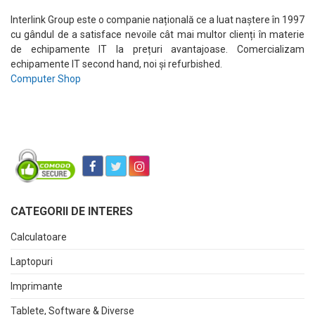
Interlink Group este o companie națională ce a luat naștere în 1997
cu gândul de a satisface nevoile cât mai multor clienți în materie
de echipamente IT la prețuri avantajoase. Comercializam
echipamente IT second hand, noi și refurbished.
Computer Shop
CATEGORII DE INTERES
Calculatoare
Laptopuri
Imprimante
Tablete, Software & Diverse