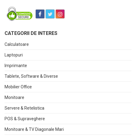
CATEGORII DE INTERES
Calculatoare
Laptopuri
Imprimante
Tablete, Software & Diverse
Mobilier Office
Monitoare
Servere & Retelistica
POS & Supraveghere
Monitoare & TV Diagonale Mari