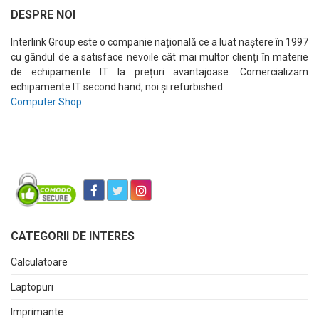
DESPRE NOI
Interlink Group este o companie națională ce a luat naștere în 1997
cu gândul de a satisface nevoile cât mai multor clienți în materie
de echipamente IT la prețuri avantajoase. Comercializam
echipamente IT second hand, noi și refurbished.
Computer Shop
CATEGORII DE INTERES
Calculatoare
Laptopuri
Imprimante