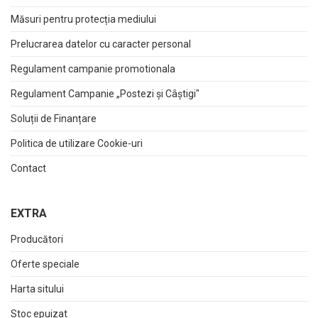
Măsuri pentru protecția mediului
Prelucrarea datelor cu caracter personal
Regulament campanie promotionala
Regulament Campanie „Postezi și Câștigi"
Soluții de Finanțare
Politica de utilizare Cookie-uri
Contact
EXTRA
Producători
Oferte speciale
Harta sitului
Stoc epuizat