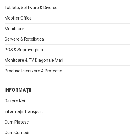
Tablete, Software & Diverse
Mobilier Office
Monitoare
Servere & Retelistica
POS & Supraveghere
Monitoare & TV Diagonale Mari
Produse Igienizare & Protectie
INFORMAŢII
Despre Noi
Informații Transport
Cum Plătesc
Cum Cumpăr