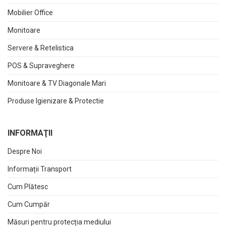
Mobilier Office
Monitoare
Servere & Retelistica
POS & Supraveghere
Monitoare & TV Diagonale Mari
Produse Igienizare & Protectie
INFORMAŢII
Despre Noi
Informații Transport
Cum Plătesc
Cum Cumpăr
Măsuri pentru protecția mediului