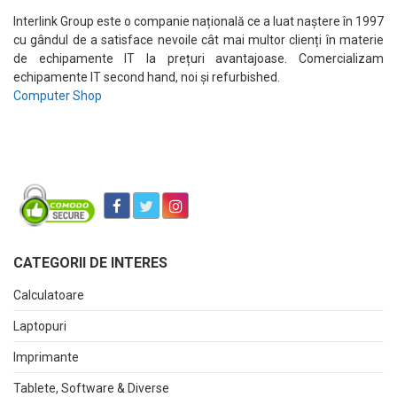
Interlink Group este o companie națională ce a luat naștere în 1997
cu gândul de a satisface nevoile cât mai multor clienți în materie
de echipamente IT la prețuri avantajoase. Comercializam
echipamente IT second hand, noi și refurbished.
Computer Shop
CATEGORII DE INTERES
Calculatoare
Laptopuri
Imprimante
Tablete, Software & Diverse