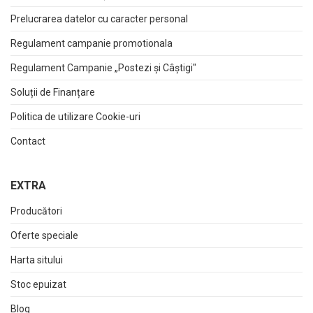
Prelucrarea datelor cu caracter personal
Regulament campanie promotionala
Regulament Campanie „Postezi și Câștigi"
Soluții de Finanțare
Politica de utilizare Cookie-uri
Contact
EXTRA
Producători
Oferte speciale
Harta sitului
Stoc epuizat
Blog