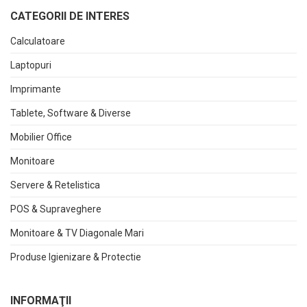
CATEGORII DE INTERES
Calculatoare
Laptopuri
Imprimante
Tablete, Software & Diverse
Mobilier Office
Monitoare
Servere & Retelistica
POS & Supraveghere
Monitoare & TV Diagonale Mari
Produse Igienizare & Protectie
INFORMAŢII