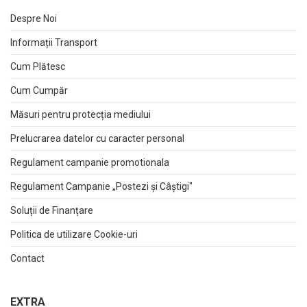
Despre Noi
Informații Transport
Cum Plătesc
Cum Cumpăr
Măsuri pentru protecția mediului
Prelucrarea datelor cu caracter personal
Regulament campanie promotionala
Regulament Campanie „Postezi și Câștigi"
Soluții de Finanțare
Politica de utilizare Cookie-uri
Contact
EXTRA