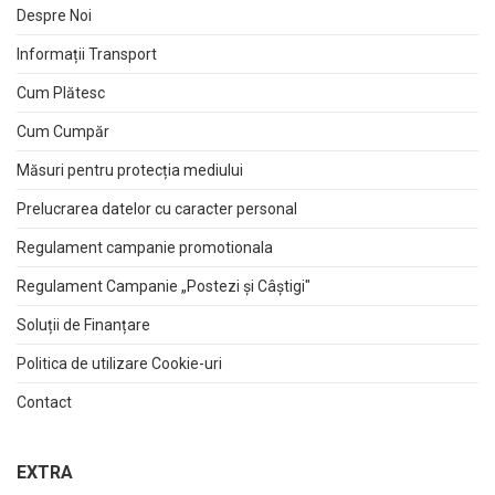
Despre Noi
Informații Transport
Cum Plătesc
Cum Cumpăr
Măsuri pentru protecția mediului
Prelucrarea datelor cu caracter personal
Regulament campanie promotionala
Regulament Campanie „Postezi și Câștigi"
Soluții de Finanțare
Politica de utilizare Cookie-uri
Contact
EXTRA