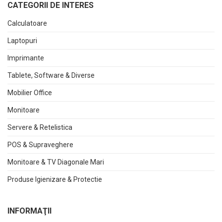
CATEGORII DE INTERES
Calculatoare
Laptopuri
Imprimante
Tablete, Software & Diverse
Mobilier Office
Monitoare
Servere & Retelistica
POS & Supraveghere
Monitoare & TV Diagonale Mari
Produse Igienizare & Protectie
INFORMAŢII