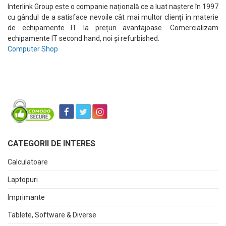
Interlink Group este o companie națională ce a luat naștere în 1997
cu gândul de a satisface nevoile cât mai multor clienți în materie
de echipamente IT la prețuri avantajoase. Comercializam
echipamente IT second hand, noi și refurbished.
Computer Shop
CATEGORII DE INTERES
Calculatoare
Laptopuri
Imprimante
Tablete, Software & Diverse