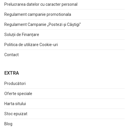
Prelucrarea datelor cu caracter personal
Regulament campanie promotionala
Regulament Campanie „Postezi și Câștigi"
Soluții de Finanțare
Politica de utilizare Cookie-uri
Contact
EXTRA
Producători
Oferte speciale
Harta sitului
Stoc epuizat
Blog