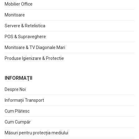
Mobilier Office
Monitoare
Servere & Retelistica
POS & Supraveghere
Monitoare & TV Diagonale Mari
Produse Igienizare & Protectie
INFORMAŢII
Despre Noi
Informații Transport
Cum Plătesc
Cum Cumpăr
Măsuri pentru protecția mediului