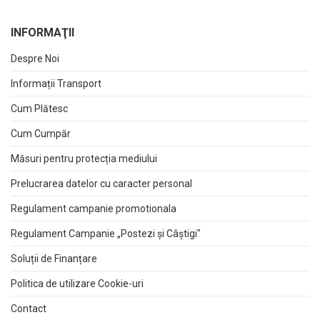
INFORMAŢII
Despre Noi
Informații Transport
Cum Plătesc
Cum Cumpăr
Măsuri pentru protecția mediului
Prelucrarea datelor cu caracter personal
Regulament campanie promotionala
Regulament Campanie „Postezi și Câștigi"
Soluții de Finanțare
Politica de utilizare Cookie-uri
Contact