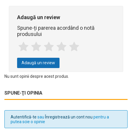
Adaugă un review
Spune-ți parerea acordând o notă
produsului
Adaugă un review
Nu sunt opinii despre acest produs.
SPUNE-ŢI OPINIA
Autentifică-te
sau
Înregistrează un cont nou
pentru a
putea scie o opinie