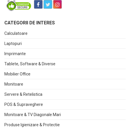
CATEGORII DE INTERES
Calculatoare
Laptopuri
Imprimante
Tablete, Software & Diverse
Mobilier Office
Monitoare
Servere & Retelistica
POS & Supraveghere
Monitoare & TV Diagonale Mari
Produse Igienizare & Protectie