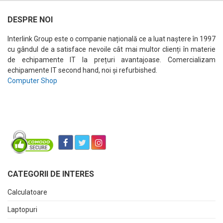
DESPRE NOI
Interlink Group este o companie națională ce a luat naștere în 1997
cu gândul de a satisface nevoile cât mai multor clienți în materie
de echipamente IT la prețuri avantajoase. Comercializam
echipamente IT second hand, noi și refurbished.
Computer Shop
CATEGORII DE INTERES
Calculatoare
Laptopuri