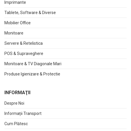
Imprimante
Tablete, Software & Diverse
Mobilier Office
Monitoare
Servere & Retelistica
POS & Supraveghere
Monitoare & TV Diagonale Mari
Produse Igienizare & Protectie
INFORMAŢII
Despre Noi
Informații Transport
Cum Plătesc