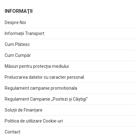
INFORMAŢII
Despre Noi
Informații Transport
Cum Plătesc
Cum Cumpăr
Măsuri pentru protecția mediului
Prelucrarea datelor cu caracter personal
Regulament campanie promotionala
Regulament Campanie „Postezi și Câștigi"
Soluții de Finanțare
Politica de utilizare Cookie-uri
Contact