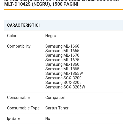
MLT-D1042S (NEGRU), 1500 PAGINI
CARACTERISTICI
Color
Negru
Compatibility
Samsung ML-1660
Samsung ML-1665
Samsung ML-1670
Samsung ML-1675
Samsung ML-1860
Samsung ML-1865
Samsung ML-1865W
Samsung SCX-3200
Samsung SCX-3205
Samsung SCX-3205W
Consumable
Compatibil
Consumable Type
Cartus Toner
Ip-Safe
Nu