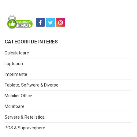
CATEGORII DE INTERES
Calculatoare
Laptopuri
Imprimante
Tablete, Software & Diverse
Mobilier Office
Monitoare
Servere & Retelistica
POS & Supraveghere