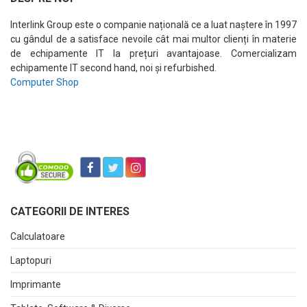
Interlink Group este o companie națională ce a luat naștere în 1997
cu gândul de a satisface nevoile cât mai multor clienți în materie
de echipamente IT la prețuri avantajoase. Comercializam
echipamente IT second hand, noi și refurbished.
Computer Shop
CATEGORII DE INTERES
Calculatoare
Laptopuri
Imprimante