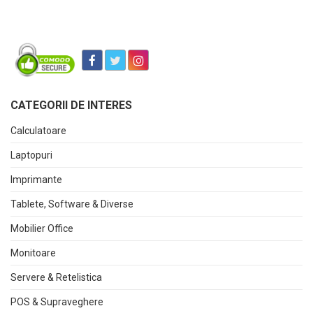
CATEGORII DE INTERES
Calculatoare
Laptopuri
Imprimante
Tablete, Software & Diverse
Mobilier Office
Monitoare
Servere & Retelistica
POS & Supraveghere