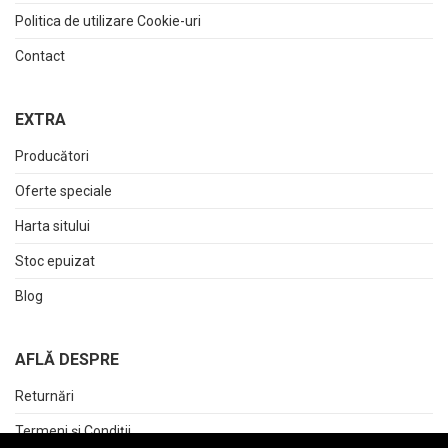
Politica de utilizare Cookie-uri
Contact
EXTRA
Producători
Oferte speciale
Harta sitului
Stoc epuizat
Blog
AFLĂ DESPRE
Returnări
Termeni și Condiții