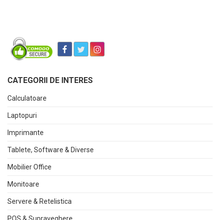
CATEGORII DE INTERES
Calculatoare
Laptopuri
Imprimante
Tablete, Software & Diverse
Mobilier Office
Monitoare
Servere & Retelistica
POS & Supraveghere