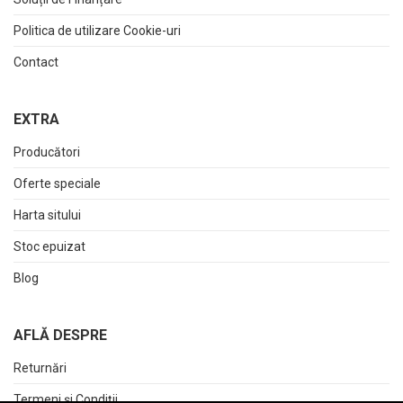
Politica de utilizare Cookie-uri
Contact
EXTRA
Producători
Oferte speciale
Harta sitului
Stoc epuizat
Blog
AFLĂ DESPRE
Returnări
Termeni și Condiții