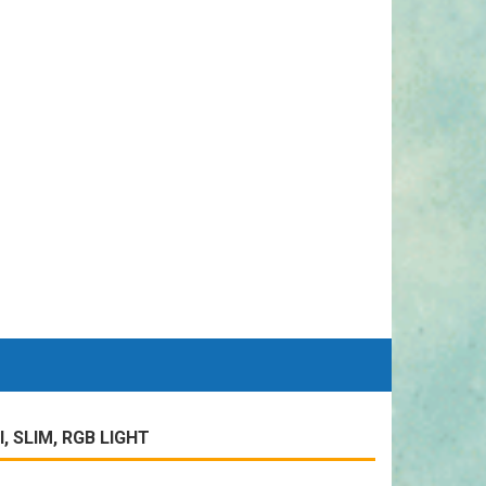
 SLIM, RGB LIGHT