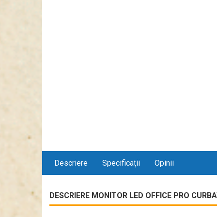
Descriere
Specificaţii
Opinii
DESCRIERE MONITOR LED OFFICE PRO CURBAT 