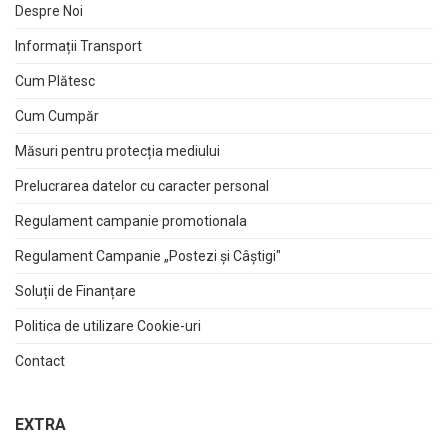
Despre Noi
Informații Transport
Cum Plătesc
Cum Cumpăr
Măsuri pentru protecția mediului
Prelucrarea datelor cu caracter personal
Regulament campanie promotionala
Regulament Campanie „Postezi și Câștigi"
Soluții de Finanțare
Politica de utilizare Cookie-uri
Contact
EXTRA