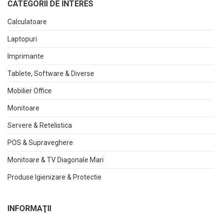
CATEGORII DE INTERES
Calculatoare
Laptopuri
Imprimante
Tablete, Software & Diverse
Mobilier Office
Monitoare
Servere & Retelistica
POS & Supraveghere
Monitoare & TV Diagonale Mari
Produse Igienizare & Protectie
INFORMAŢII