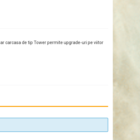
, iar carcasa de tip Tower permite upgrade-uri pe viitor