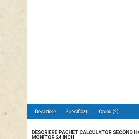
Descriere
Specificaţii
Opinii (2)
DESCRIERE PACHET CALCULATOR SECOND HAND
MONITOR 24 INCH