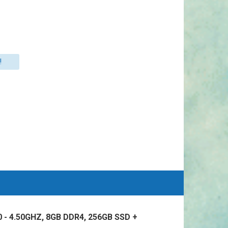
!
- 4.50GHZ, 8GB DDR4, 256GB SSD +