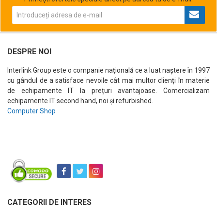
DESPRE NOI
Interlink Group este o companie națională ce a luat naștere în 1997
cu gândul de a satisface nevoile cât mai multor clienți în materie
de echipamente IT la prețuri avantajoase. Comercializam
echipamente IT second hand, noi și refurbished.
Computer Shop
CATEGORII DE INTERES