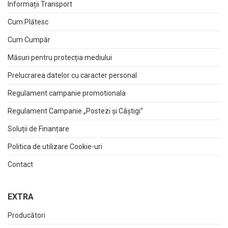
Informații Transport
Cum Plătesc
Cum Cumpăr
Măsuri pentru protecția mediului
Prelucrarea datelor cu caracter personal
Regulament campanie promotionala
Regulament Campanie „Postezi și Câștigi"
Soluții de Finanțare
Politica de utilizare Cookie-uri
Contact
EXTRA
Producători