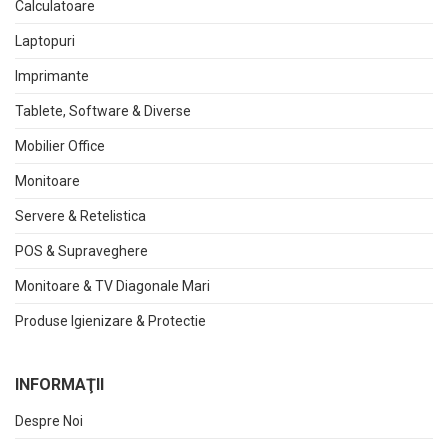
Calculatoare
Laptopuri
Imprimante
Tablete, Software & Diverse
Mobilier Office
Monitoare
Servere & Retelistica
POS & Supraveghere
Monitoare & TV Diagonale Mari
Produse Igienizare & Protectie
INFORMAŢII
Despre Noi