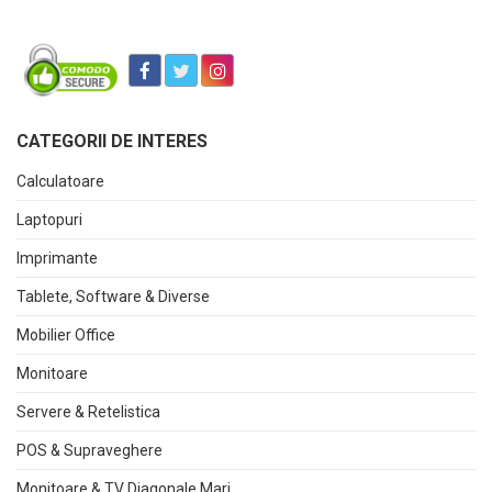
CATEGORII DE INTERES
Calculatoare
Laptopuri
Imprimante
Tablete, Software & Diverse
Mobilier Office
Monitoare
Servere & Retelistica
POS & Supraveghere
Monitoare & TV Diagonale Mari