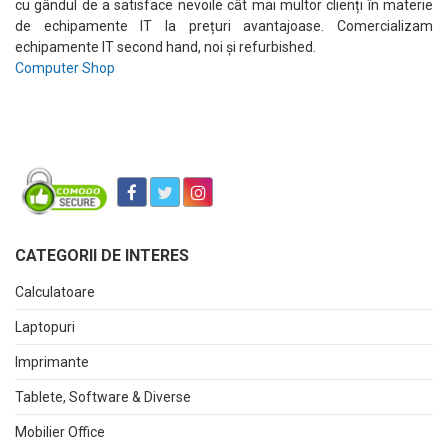
cu gândul de a satisface nevoile cât mai multor clienți în materie
de echipamente IT la prețuri avantajoase. Comercializam
echipamente IT second hand, noi și refurbished.
Computer Shop
CATEGORII DE INTERES
Calculatoare
Laptopuri
Imprimante
Tablete, Software & Diverse
Mobilier Office