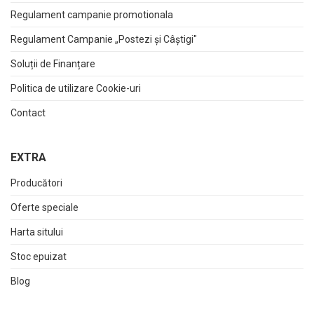
Regulament campanie promotionala
Regulament Campanie „Postezi și Câștigi"
Soluții de Finanțare
Politica de utilizare Cookie-uri
Contact
EXTRA
Producători
Oferte speciale
Harta sitului
Stoc epuizat
Blog