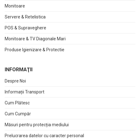
Monitoare
Servere & Retelistica
POS & Supraveghere
Monitoare & TV Diagonale Mari
Produse Igienizare & Protectie
INFORMAŢII
Despre Noi
Informații Transport
Cum Plătesc
Cum Cumpăr
Măsuri pentru protecția mediului
Prelucrarea datelor cu caracter personal