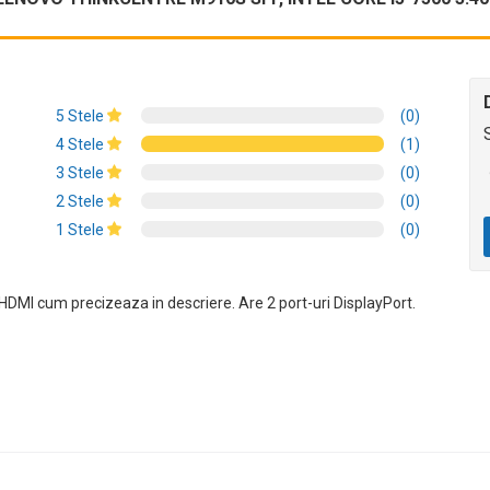
5 Stele
(0)
4 Stele
(1)
3 Stele
(0)
2 Stele
(0)
1 Stele
(0)
 HDMI cum precizeaza in descriere. Are 2 port-uri DisplayPort.