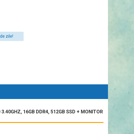
de zile!
3.40GHZ, 16GB DDR4, 512GB SSD + MONITOR