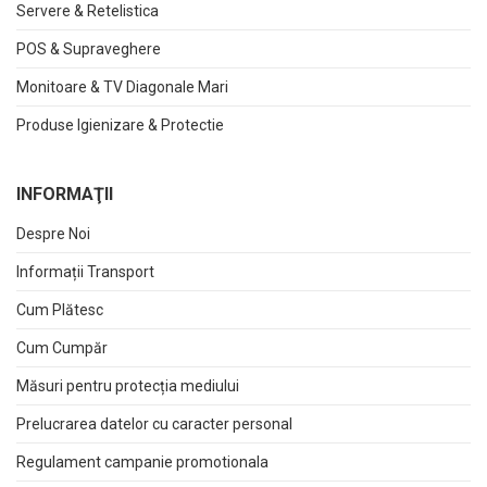
Servere & Retelistica
POS & Supraveghere
Monitoare & TV Diagonale Mari
Produse Igienizare & Protectie
INFORMAŢII
Despre Noi
Informații Transport
Cum Plătesc
Cum Cumpăr
Măsuri pentru protecția mediului
Prelucrarea datelor cu caracter personal
Regulament campanie promotionala