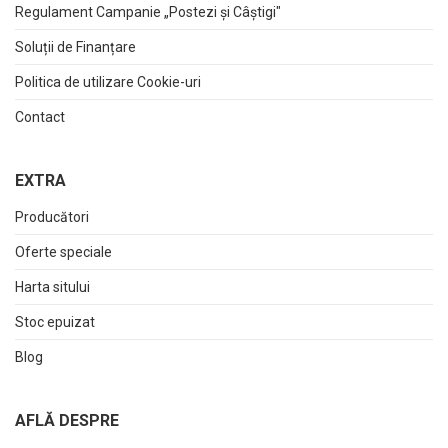
Regulament Campanie „Postezi și Câștigi"
Soluții de Finanțare
Politica de utilizare Cookie-uri
Contact
EXTRA
Producători
Oferte speciale
Harta sitului
Stoc epuizat
Blog
AFLĂ DESPRE