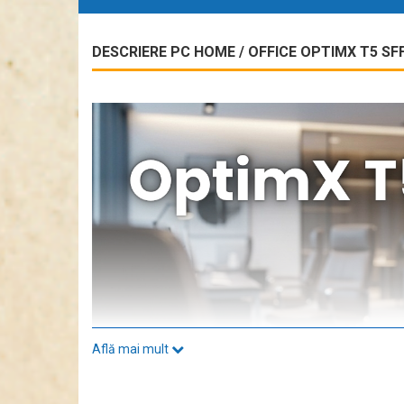
DESCRIERE PC HOME / OFFICE OPTIMX T5 SFF
Află mai mult