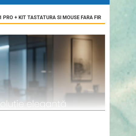
11 PRO + KIT TASTATURA SI MOUSE FARA FIR