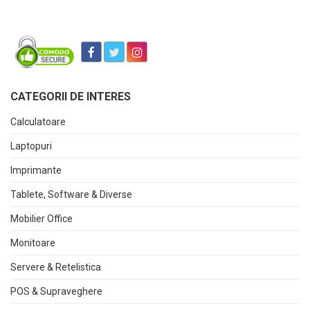
CATEGORII DE INTERES
Calculatoare
Laptopuri
Imprimante
Tablete, Software & Diverse
Mobilier Office
Monitoare
Servere & Retelistica
POS & Supraveghere