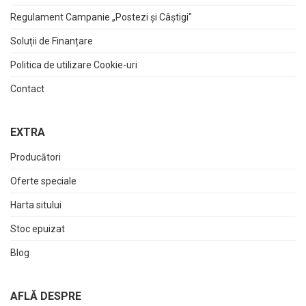
Regulament Campanie „Postezi și Câștigi"
Soluții de Finanțare
Politica de utilizare Cookie-uri
Contact
EXTRA
Producători
Oferte speciale
Harta sitului
Stoc epuizat
Blog
AFLĂ DESPRE