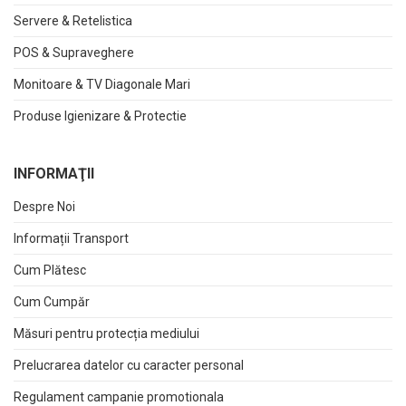
Servere & Retelistica
POS & Supraveghere
Monitoare & TV Diagonale Mari
Produse Igienizare & Protectie
INFORMAŢII
Despre Noi
Informații Transport
Cum Plătesc
Cum Cumpăr
Măsuri pentru protecția mediului
Prelucrarea datelor cu caracter personal
Regulament campanie promotionala