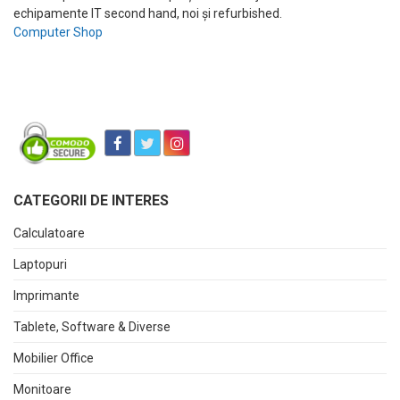
echipamente IT second hand, noi și refurbished.
Computer Shop
CATEGORII DE INTERES
Calculatoare
Laptopuri
Imprimante
Tablete, Software & Diverse
Mobilier Office
Monitoare