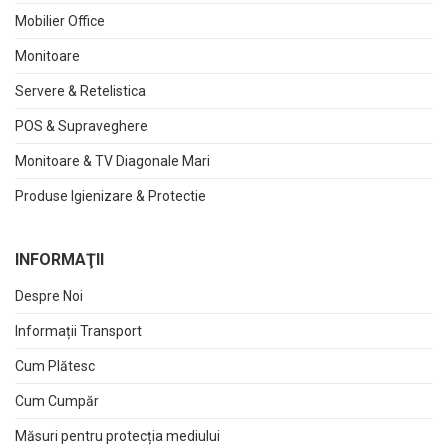
Mobilier Office
Monitoare
Servere & Retelistica
POS & Supraveghere
Monitoare & TV Diagonale Mari
Produse Igienizare & Protectie
INFORMAŢII
Despre Noi
Informații Transport
Cum Plătesc
Cum Cumpăr
Măsuri pentru protecția mediului