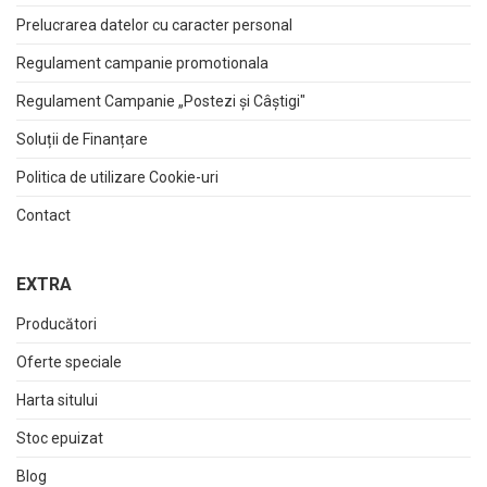
Prelucrarea datelor cu caracter personal
Regulament campanie promotionala
Regulament Campanie „Postezi și Câștigi"
Soluții de Finanțare
Politica de utilizare Cookie-uri
Contact
EXTRA
Producători
Oferte speciale
Harta sitului
Stoc epuizat
Blog