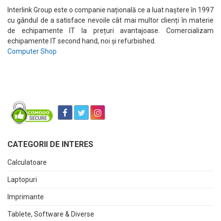
Interlink Group este o companie națională ce a luat naștere în 1997
cu gândul de a satisface nevoile cât mai multor clienți în materie
de echipamente IT la prețuri avantajoase. Comercializam
echipamente IT second hand, noi și refurbished.
Computer Shop
CATEGORII DE INTERES
Calculatoare
Laptopuri
Imprimante
Tablete, Software & Diverse